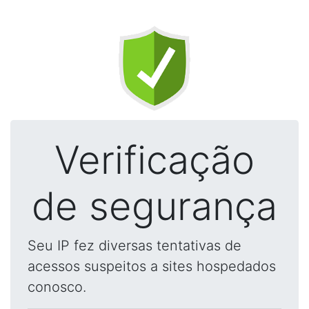
Verificação
de segurança
Seu IP fez diversas tentativas de
acessos suspeitos a sites hospedados
conosco.